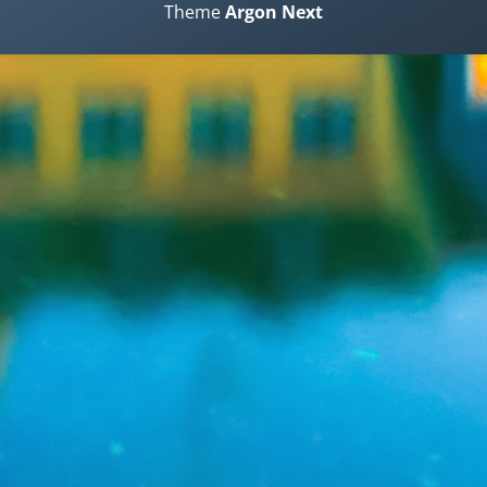
Theme
Argon
Next