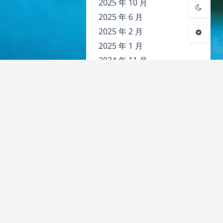
2025 年 10 月
2025 年 6 月
2025 年 2 月
2025 年 1 月
2024 年 11 月
2024 年 10 月
2024 年 8 月
2024 年 7 月
2024 年 5 月
2024 年 4 月
2024 年 3 月
2023 年 11 月
2023 年 7 月
2022 年 10 月
2022 年 4 月
2022 年 3 月